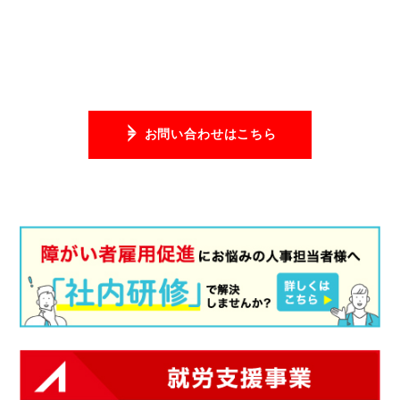
お問い合わせはこちら