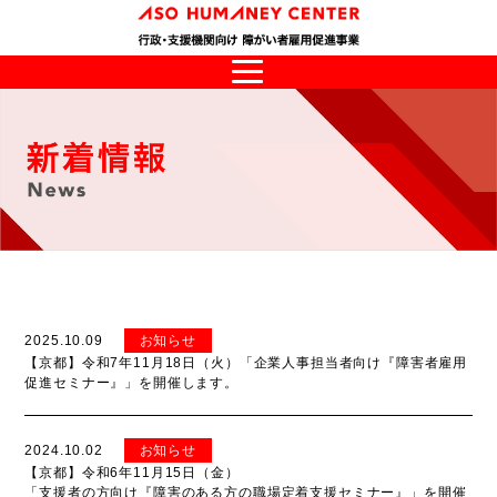
2025.10.09
お知らせ
【京都】令和7年11月18日（火）「企業人事担当者向け『障害者雇用
促進セミナー』」を開催します。
2024.10.02
お知らせ
【京都】令和6年11月15日（金）
「支援者の方向け『障害のある方の職場定着支援セミナー』」を開催