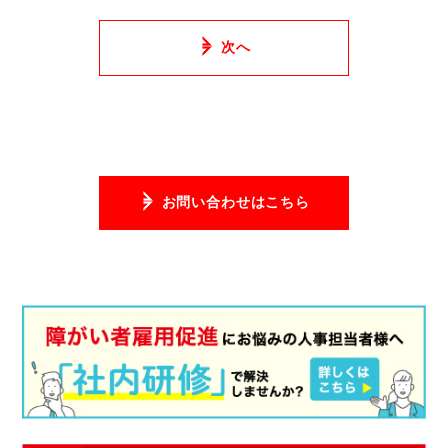
次へ
お問い合わせはこちら