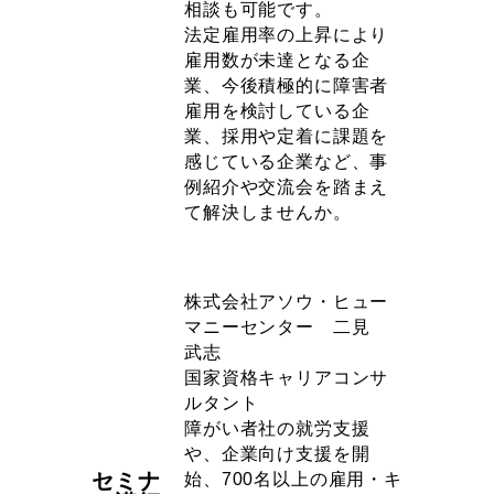
相談も可能です。
法定雇用率の上昇により
雇用数が未達となる企
業、今後積極的に障害者
雇用を検討している企
業、採用や定着に課題を
感じている企業など、事
例紹介や交流会を踏まえ
て解決しませんか。
株式会社アソウ・ヒュー
マニーセンター 二見
武志
国家資格キャリアコンサ
ルタント
障がい者社の就労支援
や、企業向け支援を開
セミナ
始、700名以上の雇用・キ