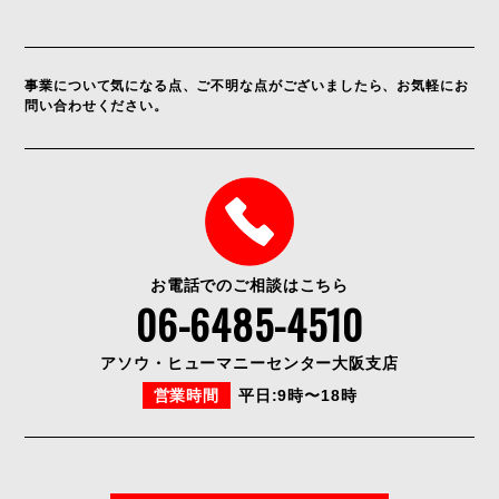
事業について気になる点、ご不明な点がございましたら、お気軽にお
問い合わせください。
お電話でのご相談はこちら
06-6485-4510
アソウ・ヒューマニーセンター大阪支店
営業時間
平日:9時〜18時