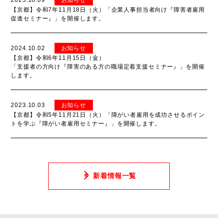
【京都】令和7年11月18日（火）「企業人事担当者向け『障害者雇用
促進セミナー』」を開催します。
2024.10.02
お知らせ
【京都】令和6年11月15日（金）
「支援者の方向け『障害のある方の職場定着支援セミナー』」を開催
します。
2023.10.03
お知らせ
【京都】令和5年11月21日（火）「障がい者雇用を成功させるポイン
トを学ぶ『障がい者雇用セミナー』」を開催します。
新着情報一覧