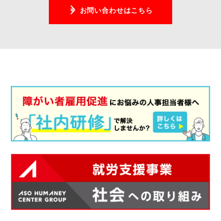
お問い合わせはこちら