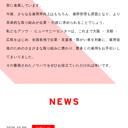
実に進展しています。
今後、さらなる雇用率向上はもちろん、雇用管理も課題となり、
より
具体的な取り組みが企業・ 行政に求められることでしょう。
私どもアソウ ・ ヒューマニーセンターは、
これまで大阪 ・ 京都 ・
広島をはじめ、全国各地で企業・支援者・障がい者を対象に、
雇用促
進のためのさまざまな取り組みに携わり、数多くの雇用をお手伝いし
てまいりました。
その蓄積されたノウハウをぜひお役立ていただければ幸いです。
2025.10.09
お知らせ