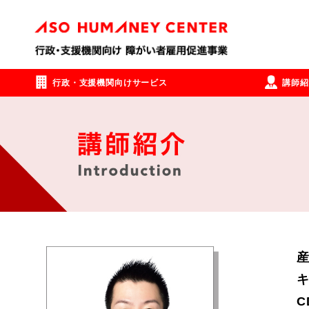
行政・支援機関向けサービス
講師紹