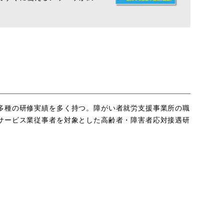
多種の研修実績を多く持つ。障がい者就労支援事業所の職
サービス業従事者を対象とした高齢者・障害者応対接遇研