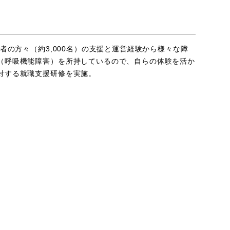
者の方々（約3,000名）の支援と運営経験から様々な障
（呼吸機能障害）を所持しているので、自らの体験を活か
対する就職支援研修を実施。