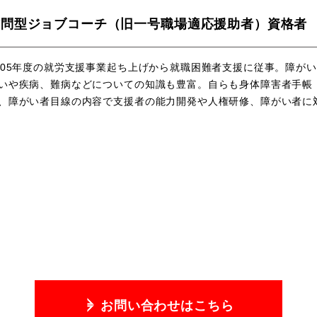
訪問型ジョブコーチ（旧一号職場適応援助者）資格者
005年度の就労支援事業起ち上げから就職困難者支援に従事。障がい
いや疾病、難病などについての知識も豊富。自らも身体障害者手帳
、障がい者目線の内容で支援者の能力開発や人権研修、障がい者に
お問い合わせはこちら