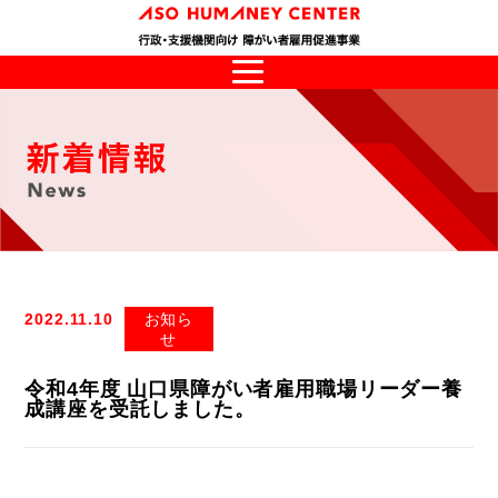
2022.11.10
お知ら
せ
令和4年度 山口県障がい者雇用職場リーダー養
成講座を受託しました。