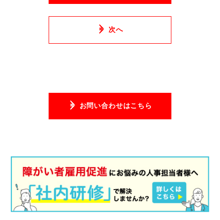
次へ
お問い合わせはこちら